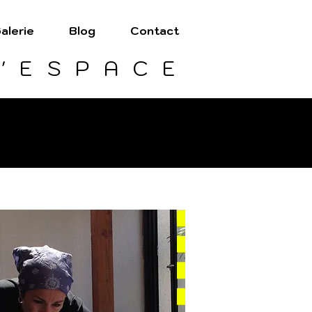
alerie
Blog
Contact
'ESPACE