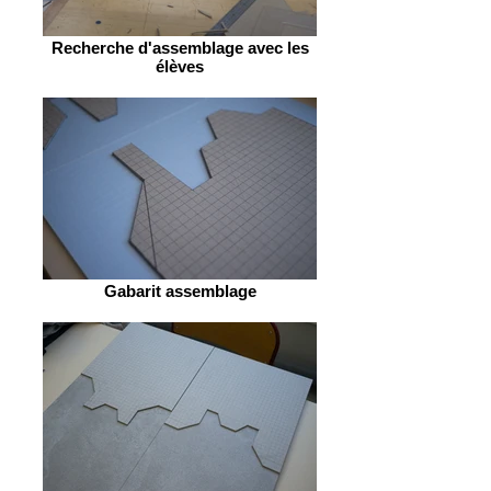
Recherche d'assemblage avec les
élèves
Gabarit assemblage