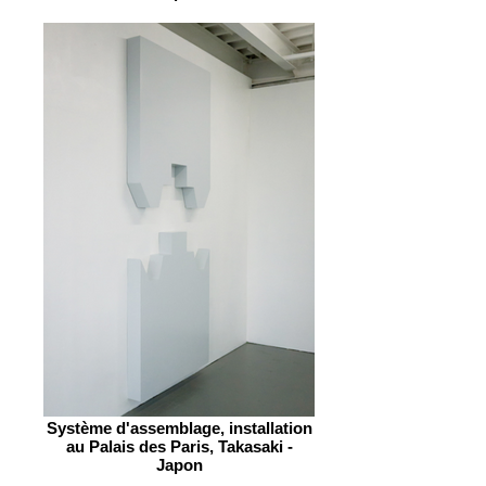
Système d'assemblage, installation
au Palais des Paris, Takasaki -
Japon