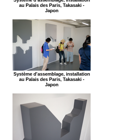
au Palais des Paris, Takasaki -
Japon
Système d'assemblage, installation
au Palais des Paris, Takasaki -
Japon