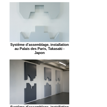
Système d'assemblage, installation
au Palais des Paris, Takasaki -
Japon
Système d'assemblage, installation