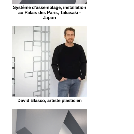
Système d'assemblage, installation
au Palais des Paris, Takasaki -
Japon
David Blasco, artiste plasticien