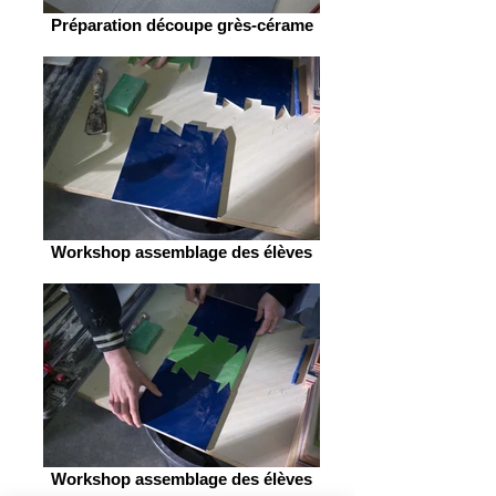
Préparation découpe grès-cérame
Workshop assemblage des élèves
Workshop assemblage des élèves