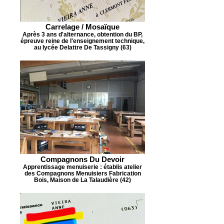
Carrelage / Mosaïque
Après 3 ans d'alternance, obtention du BP,
épreuve reine de l'enseignement technique,
au lycée Delattre De Tassigny (63)
Compagnons Du Devoir
Apprentissage menuiserie : établis atelier
des Compagnons Menuisiers Fabrication
Bois, Maison de La Talaudière (42)